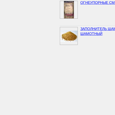
ОГНЕУПОРНЫЕ СМЕ
ЗАПОЛНИТЕЛЬ ША
ШАМОТНЫЙ