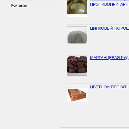
ПРОТИВОПРИГАРН
Контакты
ЦИНКОВЫЙ ПОРО
МАРГАНЦЕВАЯ РУД
ЦВЕТНОЙ ПРОКАТ