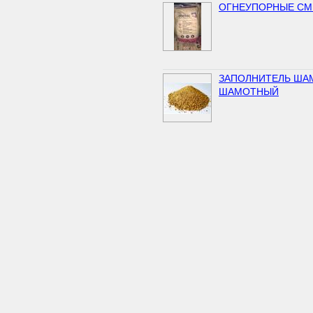
ОГНЕУПОРНЫЕ СМЕ
ЗАПОЛНИТЕЛЬ ША
ШАМОТНЫЙ