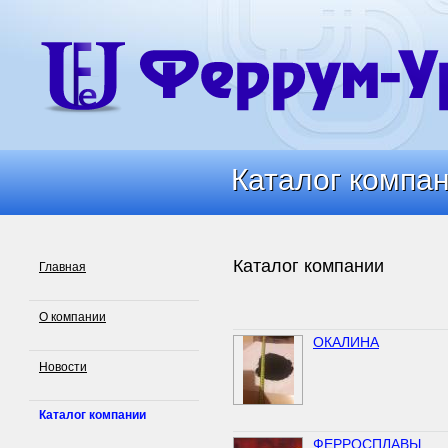
Каталог компа
Каталог компа
Каталог компании
Главная
О компании
ОКАЛИНА
Новости
Каталог компании
ФЕРРОСПЛАВЫ