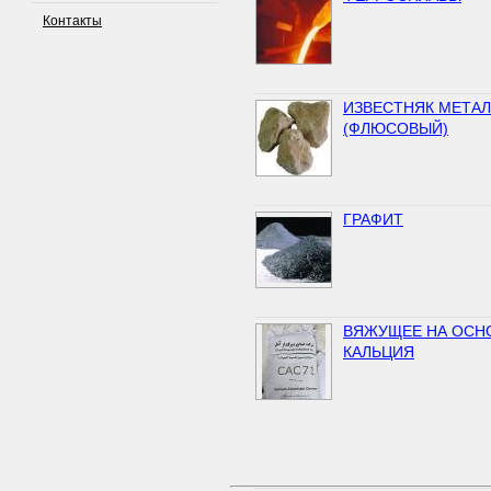
Контакты
ИЗВЕСТНЯК МЕТА
(ФЛЮСОВЫЙ)
ГРАФИТ
ВЯЖУЩЕЕ НА ОСН
КАЛЬЦИЯ